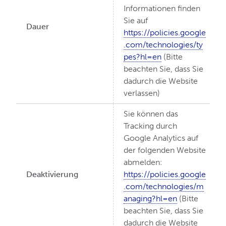
Informationen finden
Sie auf
Dauer
https://policies.google
.com/technologies/ty
pes?hl=en
(Bitte
beachten Sie, dass Sie
dadurch die Website
verlassen)
Sie können das
Tracking durch
Google Analytics auf
der folgenden Website
abmelden:
Deaktivierung
https://policies.google
.com/technologies/m
anaging?hl=en
(Bitte
beachten Sie, dass Sie
dadurch die Website