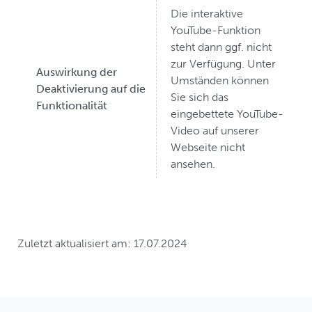
Die interaktive
YouTube-Funktion
steht dann ggf. nicht
zur Verfügung. Unter
Auswirkung der
Umständen können
Deaktivierung auf die
Sie sich das
Funktionalität
eingebettete YouTube-
Video auf unserer
Webseite nicht
ansehen.
Zuletzt aktualisiert am: 17.07.2024