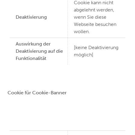
Cookie kann nicht
abgelehnt werden,
Deaktivierung
wenn Sie diese
Webseite besuchen
wollen.
Auswirkung der
[keine Deaktivierung
Deaktivierung auf die
möglich]
Funktionalität
Cookie für Cookie-Banner