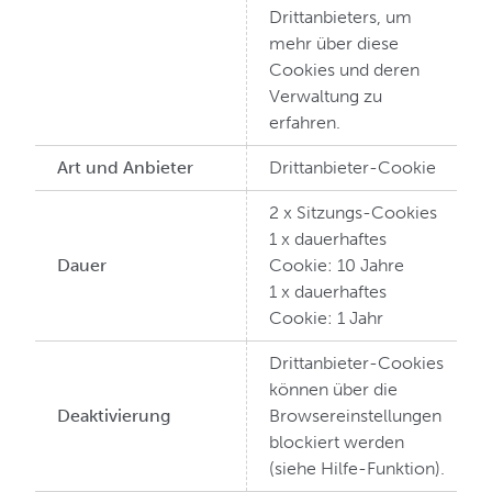
Drittanbieters, um
mehr über diese
Cookies und deren
Verwaltung zu
erfahren.
Art und Anbieter
Drittanbieter-Cookie
2 x Sitzungs-Cookies
1 x dauerhaftes
Dauer
Cookie: 10 Jahre
1 x dauerhaftes
Cookie: 1 Jahr
Drittanbieter-Cookies
können über die
Deaktivierung
Browsereinstellungen
blockiert werden
(siehe Hilfe-Funktion).