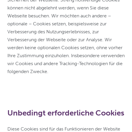
können nicht abgelehnt werden, wenn Sie diese
Webseite besuchen. Wir möchten auch andere –
optionale – Cookies setzen, beispielsweise zur
Verbesserung des Nutzungserlebnisses, zur
Verbesserung der Webseite oder zur Analyse. Wir
werden keine optionalen Cookies setzen, ohne vorher
Ihre Zustimmung einzuholen. Insbesondere verwenden
wir Cookies und andere Tracking-Technologien für die
folgenden Zwecke.
Unbedingt erforderliche Cookies
Diese Cookies sind für das Funktionieren der Website