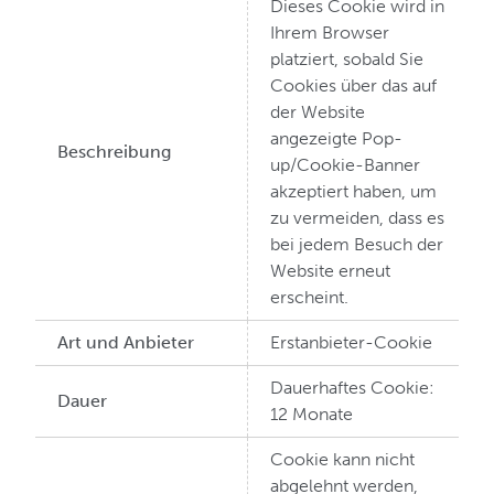
Dieses Cookie wird in
Ihrem Browser
platziert, sobald Sie
Cookies über das auf
der Website
angezeigte Pop-
Beschreibung
up/Cookie-Banner
akzeptiert haben, um
zu vermeiden, dass es
bei jedem Besuch der
Website erneut
erscheint.
Art und Anbieter
Erstanbieter-Cookie
Dauerhaftes Cookie:
Dauer
12 Monate
Cookie kann nicht
abgelehnt werden,