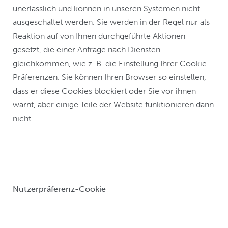
unerlässlich und können in unseren Systemen nicht
ausgeschaltet werden. Sie werden in der Regel nur als
Reaktion auf von Ihnen durchgeführte Aktionen
gesetzt, die einer Anfrage nach Diensten
gleichkommen, wie z. B. die Einstellung Ihrer Cookie-
Präferenzen. Sie können Ihren Browser so einstellen,
dass er diese Cookies blockiert oder Sie vor ihnen
warnt, aber einige Teile der Website funktionieren dann
nicht.
Nutzerpräferenz-Cookie