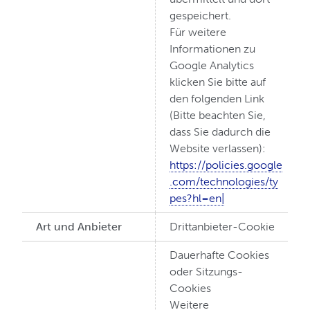
gespeichert.
Für weitere
Informationen zu
Google Analytics
klicken Sie bitte auf
den folgenden Link
(Bitte beachten Sie,
dass Sie dadurch die
Website verlassen):
https://policies.google
.com/technologies/ty
pes?hl=en|
Art und Anbieter
Drittanbieter-Cookie
Dauerhafte Cookies
oder Sitzungs-
Cookies
Weitere