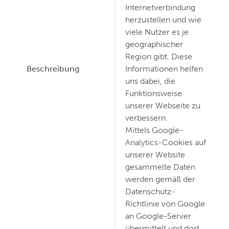
Internetverbindung
herzustellen und wie
viele Nutzer es je
geographischer
Region gibt. Diese
Beschreibung
Informationen helfen
uns dabei, die
Funktionsweise
unserer Webseite zu
verbessern.
Mittels Google-
Analytics-Cookies auf
unserer Website
gesammelte Daten
werden gemäß der
Datenschutz-
Richtlinie von Google
an Google-Server
übermittelt und dort