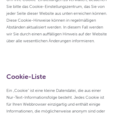
Sie bitte das Cookie-Einstellungszentrum, das Sie von
jeder Seite dieser Website aus unten erreichen können.
Diese Cookie-Hinweise können in regelmäßigen
Abständen aktualisiert werden. In diesem Fall werden
wir Sie durch einen auffälligen Hinweis auf der Website
über alle wesentlichen Änderungen informieren.
Cookie-Liste
Ein „Cookie“ ist eine kleine Datendatei, die aus einer
Nur-Text-Informationsfolge besteht. Jedes Cookie ist
für Ihren Webbrowser einzigartig und enthält einige
Informationen, die möglicherweise anonym sind oder