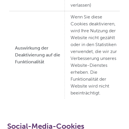
verlassen)
Wenn Sie diese
Cookies deaktivieren,
wird Ihre Nutzung der
Website nicht gezählt
oder in den Statistiken
Auswirkung der
verwendet, die wir zur
Deaktivierung auf die
Verbesserung unseres
Funktionalität
Website-Dienstes
erheben. Die
Funktionalität der
Website wird nicht
beeinträchtigt.
Social-Media-Cookies