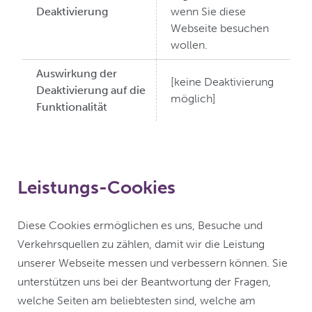
Deaktivierung
wenn Sie diese
Webseite besuchen
wollen.
Auswirkung der
[keine Deaktivierung
Deaktivierung auf die
möglich]
Funktionalität
Leistungs-Cookies
Diese Cookies ermöglichen es uns, Besuche und
Verkehrsquellen zu zählen, damit wir die Leistung
unserer Webseite messen und verbessern können. Sie
unterstützen uns bei der Beantwortung der Fragen,
welche Seiten am beliebtesten sind, welche am