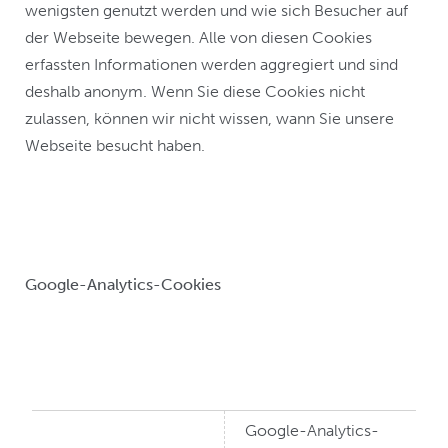
wenigsten genutzt werden und wie sich Besucher auf
der Webseite bewegen. Alle von diesen Cookies
erfassten Informationen werden aggregiert und sind
deshalb anonym. Wenn Sie diese Cookies nicht
zulassen, können wir nicht wissen, wann Sie unsere
Webseite besucht haben.
Google-Analytics-Cookies
Google-Analytics-