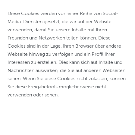
Diese Cookies werden von einer Reihe von Social-
Media-Diensten gesetzt, die wir auf der Website
verwenden, damit Sie unsere Inhalte mit Ihren
Freunden und Netzwerken teilen können. Diese
Cookies sind in der Lage, Ihren Browser über andere
Webseite hinweg zu verfolgen und ein Profil Ihrer
Interessen zu erstellen. Dies kann sich auf Inhalte und
Nachrichten auswirken, die Sie auf anderen Webseiten
sehen. Wenn Sie diese Cookies nicht zulassen, können
Sie diese Freigabetools möglicherweise nicht
verwenden oder sehen.