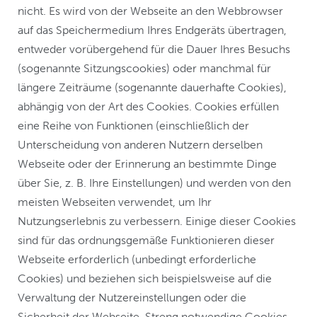
nicht. Es wird von der Webseite an den Webbrowser
auf das Speichermedium Ihres Endgeräts übertragen,
entweder vorübergehend für die Dauer Ihres Besuchs
(sogenannte Sitzungscookies) oder manchmal für
längere Zeiträume (sogenannte dauerhafte Cookies),
abhängig von der Art des Cookies. Cookies erfüllen
eine Reihe von Funktionen (einschließlich der
Unterscheidung von anderen Nutzern derselben
Webseite oder der Erinnerung an bestimmte Dinge
über Sie, z. B. Ihre Einstellungen) und werden von den
meisten Webseiten verwendet, um Ihr
Nutzungserlebnis zu verbessern. Einige dieser Cookies
sind für das ordnungsgemäße Funktionieren dieser
Webseite erforderlich (unbedingt erforderliche
Cookies) und beziehen sich beispielsweise auf die
Verwaltung der Nutzereinstellungen oder die
Sicherheit der Webseite. Streng notwendige Cookies