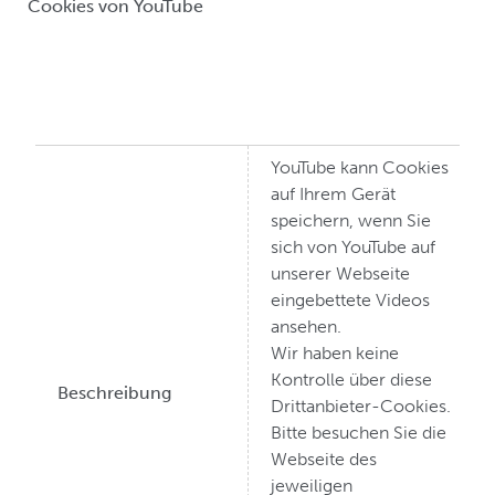
Cookies von YouTube
YouTube kann Cookies
auf Ihrem Gerät
speichern, wenn Sie
sich von YouTube auf
unserer Webseite
eingebettete Videos
ansehen.
Wir haben keine
Kontrolle über diese
Beschreibung
Drittanbieter-Cookies.
Bitte besuchen Sie die
Webseite des
jeweiligen