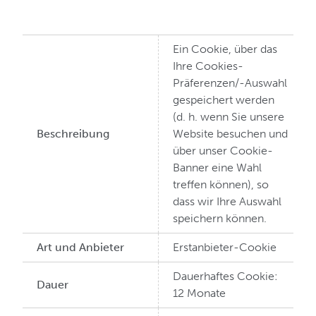
Ein Cookie, über das
Ihre Cookies-
Präferenzen/-Auswahl
gespeichert werden
(d. h. wenn Sie unsere
Beschreibung
Website besuchen und
über unser Cookie-
Banner eine Wahl
treffen können), so
dass wir Ihre Auswahl
speichern können.
Art und Anbieter
Erstanbieter-Cookie
Dauerhaftes Cookie:
Dauer
12 Monate