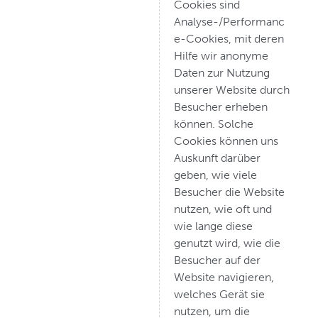
Cookies sind
Analyse-/Performanc
e-Cookies, mit deren
Hilfe wir anonyme
Daten zur Nutzung
unserer Website durch
Besucher erheben
können. Solche
Cookies können uns
Auskunft darüber
geben, wie viele
Besucher die Website
nutzen, wie oft und
wie lange diese
genutzt wird, wie die
Besucher auf der
Website navigieren,
welches Gerät sie
nutzen, um die